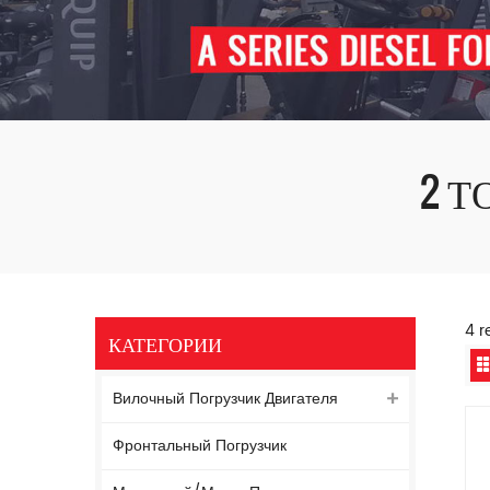
2 
4 r
КАТЕГОРИИ
Вилочный Погрузчик Двигателя
Фронтальный Погрузчик