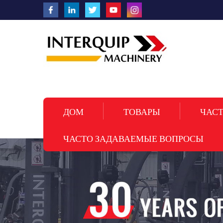
ДОМ
ТОВАРЫ
ЧАСТ
ЧАСТО ЗАДАВАЕМЫЕ ВОПРОСЫ