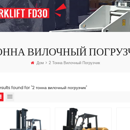
ТОННА ВИЛОЧНЫЙ ПОГРУЗ
Дом
2 Тонна Вилочный Погрузчик
esults found for "2 тонна вилочный погрузчик"