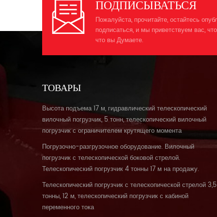
ПОДПИСЫВАТЬСЯ
Пожалуйста, прочитайте, остайтесь опуб
подписаться, и мы приветствуем вас, что
что вы Думаете.
ТОВАРЫ
Высота подъема 17 м, гидравлический телескопический
вилочный погрузчик, 5 тонн, телескопический вилочный
погрузчик с ограничителем крутящего момента
Погрузочно-разгрузочное оборудование. Вилочный
погрузчик с телескопической боковой стрелой.
Телескопический погрузчик 4 тонны 17 м на продажу.
Телескопический погрузчик с телескопической стрелой 3,5
тонны, 12 м, телескопический погрузчик с кабиной
переменного тока