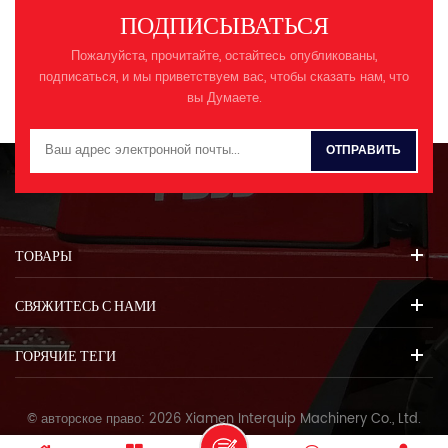
ПОДПИСЫВАТЬСЯ
Пожалуйста, прочитайте, остайтесь опубликованы,
подписаться, и мы приветствуем вас, чтобы сказать нам, что
вы Думаете.
ТОВАРЫ
СВЯЖИТЕСЬ С НАМИ
ГОРЯЧИЕ ТЕГИ
© авторское право: 2026 Xiamen Interquip Machinery Co., Ltd.
Все права защищены.