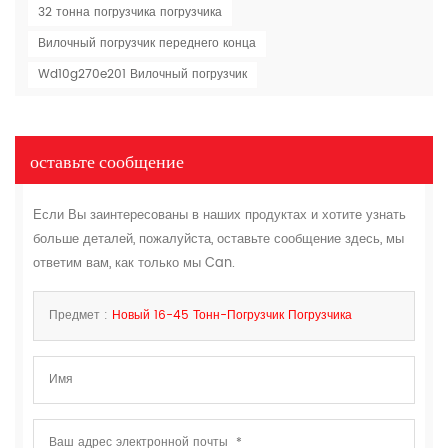
32 тонна погрузчика погрузчика
Вилочный погрузчик переднего конца
Wd10g270e201 Вилочный погрузчик
оставьте сообщение
Если Вы заинтересованы в наших продуктах и хотите узнать
больше деталей, пожалуйста, оставьте сообщение здесь, мы
ответим вам, как только мы Can.
Предмет :
Новый 16-45 Тонн-Погрузчик Погрузчика