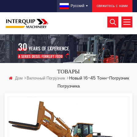
свяжитесь с нами
Русский
ТОВАРЫ
Новый 16-45 Тонн-Погрузчик
Дом
Вилочный Погрузчик
Погрузчика