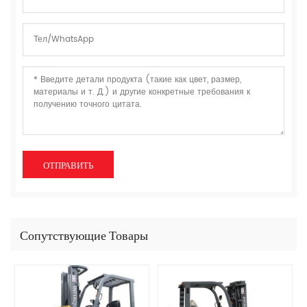
Сопутствующие Товары