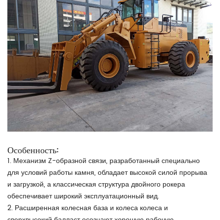
Особенность:
1. Механизм Z-образной связи, разработанный специально
для условий работы камня, обладает высокой силой прорыва
и загрузкой, а классическая структура двойного рокера
обеспечивает широкий эксплуатационный вид.
2. Расширенная колесная база и колеса колеса и
сверхвысокий балласт осознают хорошую рабочую