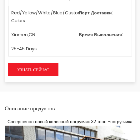
Red/Yellow/White/Blue/Custom
Порт Доставки:
Colors
Xiamen,CN
Время Выполнения:
25-45 Days
УЗНАТЬ СЕЙЧАС
Описание продуктов
Совершенно новый колесный погрузчик 32 тонн -погрузчика