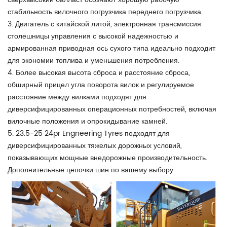
стабильность вилочного погрузчика переднего погрузчика.
3. Двигатель с китайской литой, электронная трансмиссия
столешницы управления с высокой надежностью и
армированная приводная ось сухого типа идеально подходит
для экономии топлива и уменьшения потребления.
4. Более высокая высота сброса и расстояние сброса,
обширный прицел угла поворота вилок и регулируемое
расстояние между вилками подходят для
диверсифицированных операционных потребностей, включая
вилочные положения и опрокидывание камней.
5. 23.5-25 24pr Engneering Tyres подходят для
диверсифицированных тяжелых дорожных условий,
показывающих мощные внедорожные производительность.
Дополнительные цепочки шин по вашему выбору.