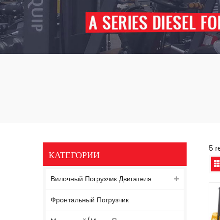
5 r
КАТЕГОРИИ
Вилочный Погрузчик Двигателя
Фронтальный Погрузчик