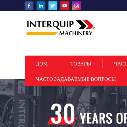
ДОМ
ТОВАРЫ
ЧАСТ
ЧАСТО ЗАДАВАЕМЫЕ ВОПРОСЫ