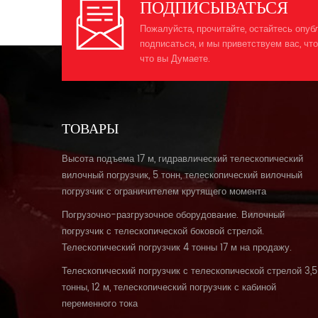
ПОДПИСЫВАТЬСЯ
Пожалуйста, прочитайте, остайтесь опуб
подписаться, и мы приветствуем вас, что
что вы Думаете.
ТОВАРЫ
Высота подъема 17 м, гидравлический телескопический
вилочный погрузчик, 5 тонн, телескопический вилочный
погрузчик с ограничителем крутящего момента
Погрузочно-разгрузочное оборудование. Вилочный
погрузчик с телескопической боковой стрелой.
Телескопический погрузчик 4 тонны 17 м на продажу.
Телескопический погрузчик с телескопической стрелой 3,5
тонны, 12 м, телескопический погрузчик с кабиной
переменного тока