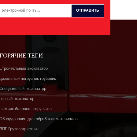
ГОРЯЧИЕ ТЕГИ
Строительный экскаватор
дизельный погрузчик грузовик
Специальный экскаватор
Горный экскаватор
счетчик баланса погрузчика
Оборудование для обработки материалов
ЛПГ Грузоподъемник