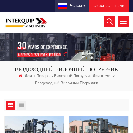
свяжитесь с нами
Русский
ВЕЗДЕХОДНЫЙ ВИЛОЧНЫЙ ПОГРУЗЧИК
Дом
Товары
Вилочный Погрузчик Двигателя
Вездеходный Вилочный Погрузчик