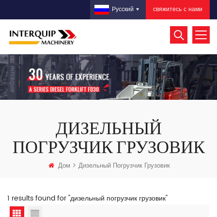
свяжитесь с нами
Русский
ДИЗЕЛЬНЫЙ
ПОГРУЗЧИК ГРУЗОВИК
Дом
Дизельный Погрузчик Грузовик
1 results found for "дизельный погрузчик грузовик"