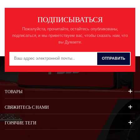
ПОДПИСЫВАТЬСЯ
Пожалуйста, прочитайте, остайтесь опубликованы,
подписаться, и мы приветствуем вас, чтобы сказать нам, что
вы Думаете.
ТОВАРЫ
СВЯЖИТЕСЬ С НАМИ
ГОРЯЧИЕ ТЕГИ