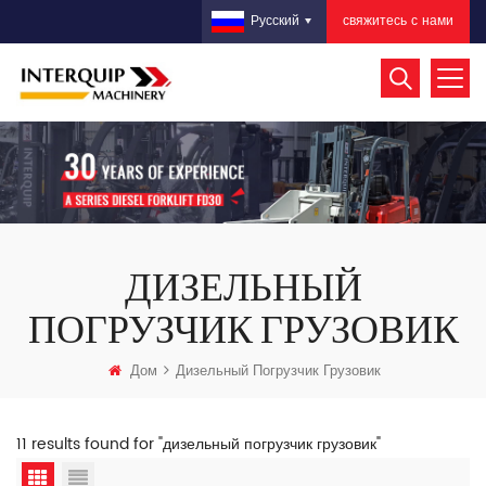
свяжитесь с нами
Русский
ДИЗЕЛЬНЫЙ
ПОГРУЗЧИК ГРУЗОВИК
Дом
Дизельный Погрузчик Грузовик
11 results found for "дизельный погрузчик грузовик"