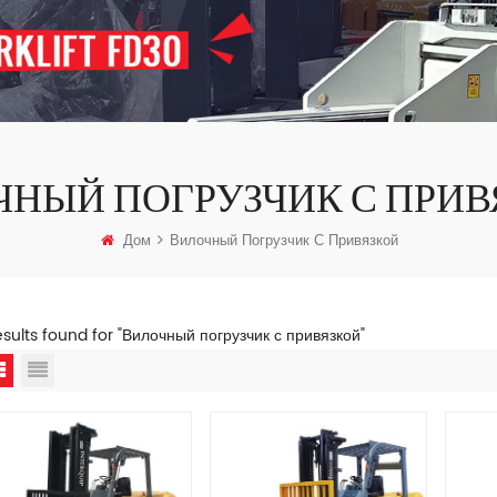
ЧНЫЙ ПОГРУЗЧИК С ПРИВ
Дом
Вилочный Погрузчик С Привязкой
esults found for "Вилочный погрузчик с привязкой"