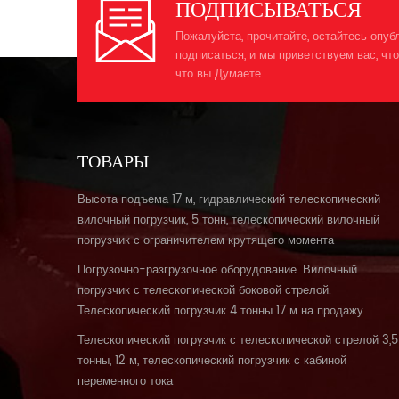
ПОДПИСЫВАТЬСЯ
Пожалуйста, прочитайте, остайтесь опуб
подписаться, и мы приветствуем вас, что
что вы Думаете.
ТОВАРЫ
Высота подъема 17 м, гидравлический телескопический
вилочный погрузчик, 5 тонн, телескопический вилочный
погрузчик с ограничителем крутящего момента
Погрузочно-разгрузочное оборудование. Вилочный
погрузчик с телескопической боковой стрелой.
Телескопический погрузчик 4 тонны 17 м на продажу.
Телескопический погрузчик с телескопической стрелой 3,5
тонны, 12 м, телескопический погрузчик с кабиной
переменного тока