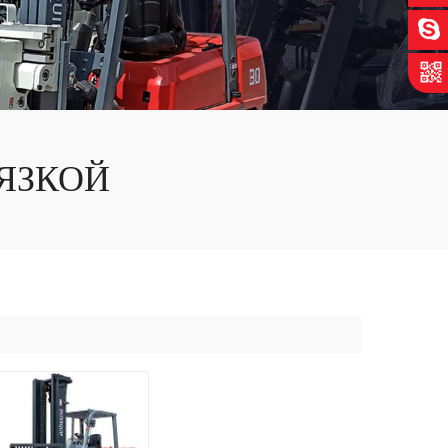
ЯЗКОЙ