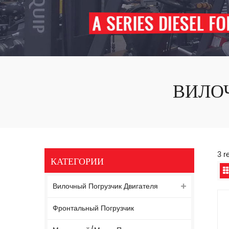
ВИЛО
3 r
КАТЕГОРИИ
Вилочный Погрузчик Двигателя
Фронтальный Погрузчик