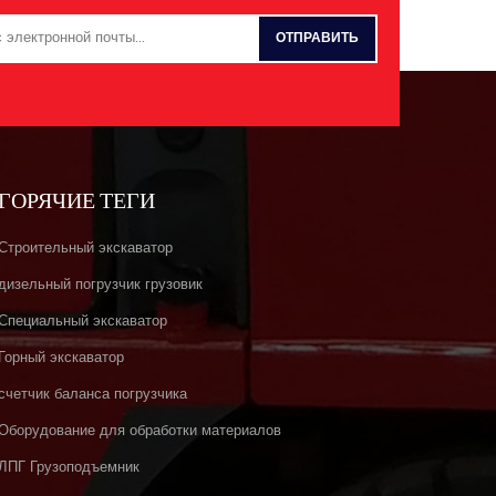
ГОРЯЧИЕ ТЕГИ
Строительный экскаватор
дизельный погрузчик грузовик
Специальный экскаватор
Горный экскаватор
счетчик баланса погрузчика
Оборудование для обработки материалов
ЛПГ Грузоподъемник