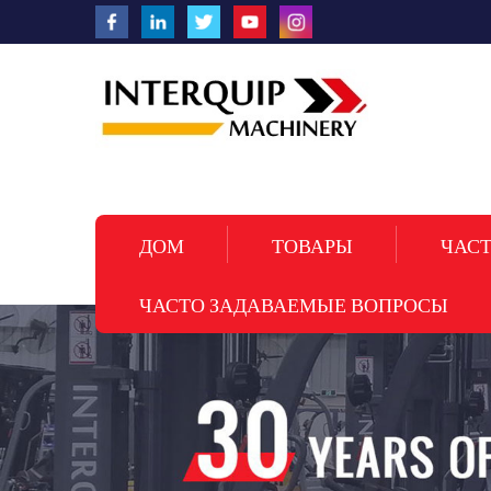
ДОМ
ТОВАРЫ
ЧАСТ
ЧАСТО ЗАДАВАЕМЫЕ ВОПРОСЫ