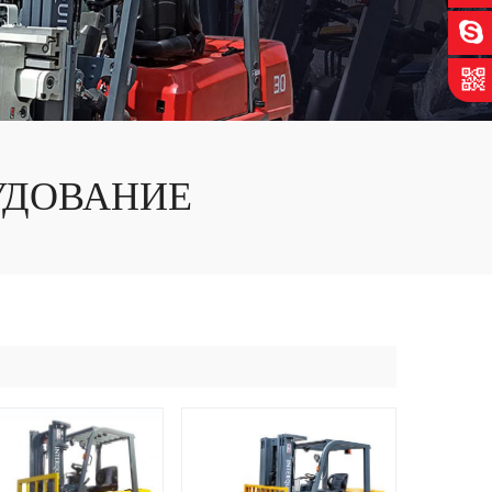
УДОВАНИЕ