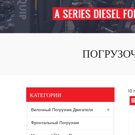
ПОГРУЗО
10 
КАТЕГОРИИ
Вилочный Погрузчик Двигателя
Фронтальный Погрузчик