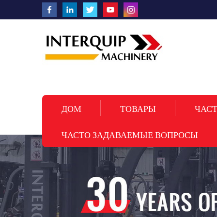
ДОМ
ТОВАРЫ
ЧАСТ
ЧАСТО ЗАДАВАЕМЫЕ ВОПРОСЫ