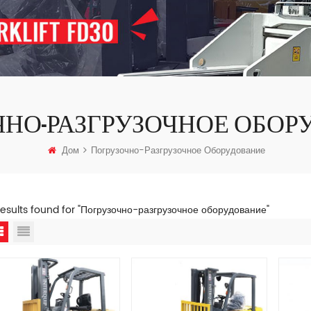
ЧНО-РАЗГРУЗОЧНОЕ ОБОР
Дом
Погрузочно-Разгрузочное Оборудование
results found for "Погрузочно-разгрузочное оборудование"