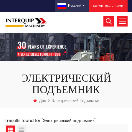
свяжитесь с нами
Русский
ЭЛЕКТРИЧЕСКИЙ
ПОДЪЕМНИК
Дом
Электрический Подъемник
1 results found for "Электрический подъемник"