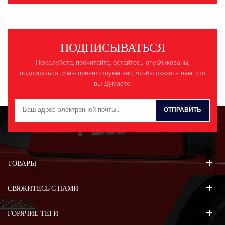
ПОДПИСЫВАТЬСЯ
Пожалуйста, прочитайте, остайтесь опубликованы,
подписаться, и мы приветствуем вас, чтобы сказать нам, что
вы Думаете.
ТОВАРЫ
СВЯЖИТЕСЬ С НАМИ
ГОРЯЧИЕ ТЕГИ