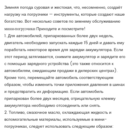
Зимняя погода суровая и жестокая, что, несомненно, создаёт
нагрузку на погрузчики — инструменты, которые создают наше
богатство. Вот несколько советов по зимнему обслуживанию
мини-погрузчики
Приходите и посмотрите!
1. Для автомобилей, припаркованных более двух недель,
двигатель необходимо запускать каждые 15 дней и давать ему
поработать некоторое время для зарядки аккумулятора. Если
этот период затягивается, снимите аккумулятор и зарядите его
с помощью зарядного устройства (это также относится к
автомобилям, ожидающим продажи в дилерских центрах).
Кроме того, перемещайте автомобиль соответствующим
образом, чтобы изменить точки приложения давления в шинах
и предотвратить их деформацию. Если автомобиль
припаркован более двух месяцев, отрицательную клемму
аккумулятора необходимо отсоединить или снять.
2. Топливо, смазочное масло, охлаждающая жидкость и
вспомогательные материалы, используемые в мини-
погрузчиках, следует использовать следующим образом: