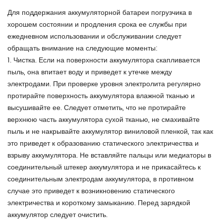
Для поддержания аккумуляторной батареи погрузчика в
хорошем состоянии и продления срока ее службы при
ежедневном использовании и обслуживании следует
обращать внимание на следующие моменты:
1. Чистка. Если на поверхности аккумулятора скапливается
пыль, она впитает воду и приведет к утечке между
электродами. При проверке уровня электролита регулярно
протирайте поверхность аккумулятора влажной тканью и
высушивайте ее. Следует отметить, что не протирайте
верхнюю часть аккумулятора сухой тканью, не смахивайте
пыль и не накрывайте аккумулятор виниловой пленкой, так как
это приведет к образованию статического электричества и
взрыву аккумулятора. Не вставляйте пальцы или медиаторы в
соединительный штекер аккумулятора и не прикасайтесь к
соединительным электродам аккумулятора, в противном
случае это приведет к возникновению статического
электричества и короткому замыканию. Перед зарядкой
аккумулятор следует очистить.