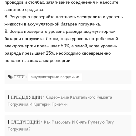
проводов и столбах, затягивайте соединения и наносите
защитное средство.
8. Регулярно проверяйте плотность электролита и уровень
жидкости в аккумуляторной батарее погрузчика.
9. Всегда проверяйте уровень разряда аккумуляторной
батареи погрузчика. Летом, когда уровень потребляемой
электроэнергии превышает 50%, а зимой, когда уровень
разряда превышает 25%, необходимо своевременно
пополнять запас электроэнергии.
ТЕГИ :
аккумуляторные погрузчики
ПРЕДЫДУЩИЙ :
Содержание Капитального Ремонта
Погрузчика И Критерии Приемки
СЛЕДУЮЩИЙ :
Как Разобрать И Снять Рулевую Тягу
Погрузчика?