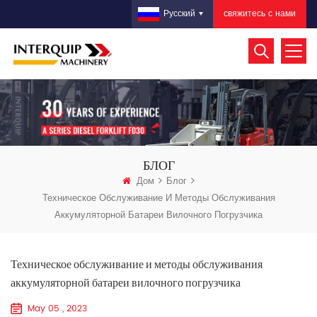
свяжитесь с нами
Русский
БЛОГ
Дом
Блог
Техническое Обслуживание И Методы Обслуживания
Аккумуляторной Батареи Вилочного Погрузчика
Техническое обслуживание и методы обслуживания
аккумуляторной батареи вилочного погрузчика
May 05 , 2023