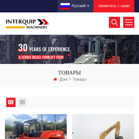
свяжитесь с нами
Русский
ТОВАРЫ
Дом
Товары