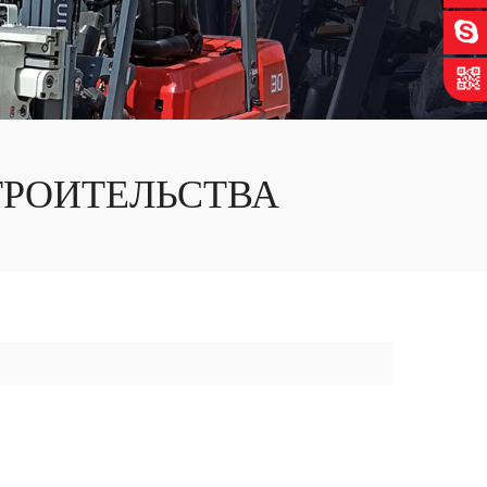
ТРОИТЕЛЬСТВА