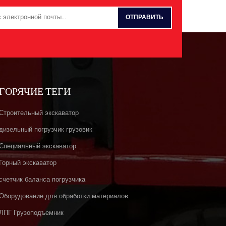
ГОРЯЧИЕ ТЕГИ
Строительный экскаватор
дизельный погрузчик грузовик
Специальный экскаватор
Горный экскаватор
счетчик баланса погрузчика
Оборудование для обработки материалов
ЛПГ Грузоподъемник