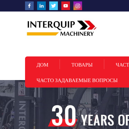
ДОМ
ТОВАРЫ
ЧАСТ
ЧАСТО ЗАДАВАЕМЫЕ ВОПРОСЫ