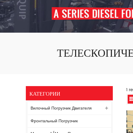
ТЕЛЕСКОПИЧЕ
1 r
КАТЕГОРИИ
Вилочный Погрузчик Двигателя
Фронтальный Погрузчик