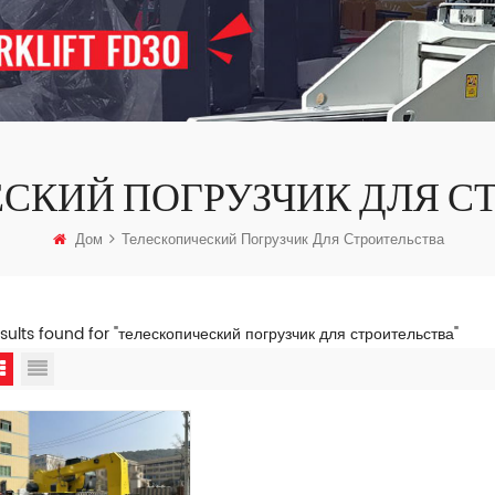
СКИЙ ПОГРУЗЧИК ДЛЯ С
Дом
Телескопический Погрузчик Для Строительства
esults found for "телескопический погрузчик для строительства"