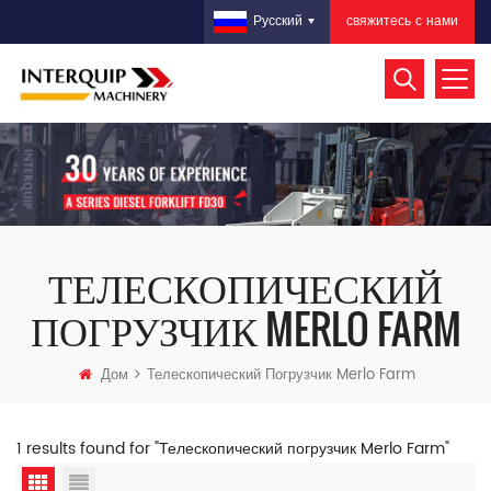
свяжитесь с нами
Русский
ТЕЛЕСКОПИЧЕСКИЙ
ПОГРУЗЧИК MERLO FARM
Дом
Телескопический Погрузчик Merlo Farm
1 results found for "Телескопический погрузчик Merlo Farm"