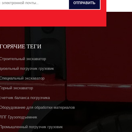
ГОРЯЧИЕ ТЕГИ
Строительный экскаватор
дизельный погрузчик грузовик
Специальный экскаватор
Горный экскаватор
счетчик баланса погрузчика
Оборудование для обработки материалов
ЛПГ Грузоподъемник
Промышленный погрузчик грузовик