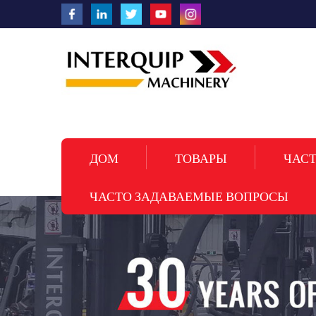
ДОМ
ТОВАРЫ
ЧАСТ
ЧАСТО ЗАДАВАЕМЫЕ ВОПРОСЫ