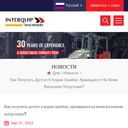
свяжитесь с нами
Русский
НОВОСТИ
Дом
Новости
Как Получить Доступ К Кодам Ошибок, Хранящихся На Моем
Вилочном Погрузчике?
Как получить доступ к кодам ошибок, хранящихся на моем вилочном
погрузчике?
Sep 15 , 2023