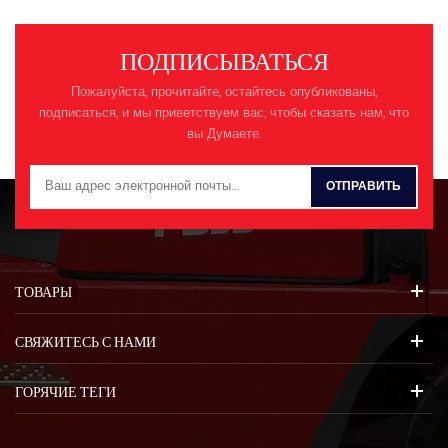
ПОДПИСЫВАТЬСЯ
Пожалуйста, прочитайте, остайтесь опубликованы,
подписаться, и мы приветствуем вас, чтобы сказать нам, что
вы Думаете.
ТОВАРЫ
СВЯЖИТЕСЬ С НАМИ
ГОРЯЧИЕ ТЕГИ