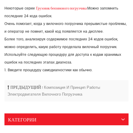
Грузовик бензинового погрузчика
Некоторые серии
Можно запомнить
последние 24 кода ошибок.
Очень помогает, когда у вилочного погрузчика прерывистые проблемы,
и оператор не помнит, какой код появляется на дисплее.
Более того, анализируя содержимое последних 24 кодов ошибок,
можно определить, какую работу проделала вилочный погрузчик.
Используйте следующую процедуру для доступа к кодам хранимых
ошибок на последних этапах диагноза.
1. Введите процедуру самодиагностики как обычно.
ПРЕДЫДУЩИЙ :
Композиция И Принцип Работы
Электродвигателя Вилочного Погрузчика
КАТЕГОРИИ