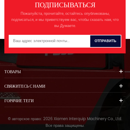
ПОДПИСЫВАТЬСЯ
Пожалуйста, прочитайте, остайтесь опубликованы,
подписаться, и мы приветствуем вас, чтобы сказать нам, что
вы Думаете.
ТОВАРЫ
СВЯЖИТЕСЬ С НАМИ
ГОРЯЧИЕ ТЕГИ
© авторское право: 2026 Xiamen Interquip Machinery Co., Ltd.
Все права защищены.