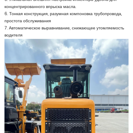
концентрированного впрыска масла.
6. Тонкая конструкция, разумная компоновка трубопровода,
простота обслуживания
7. Автоматическое выравнивание, снижающее утомляемость
водителя