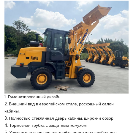
1. Гуманизированный дизайн
2. Внешний вид в европейском стиле, роскошный салон
кабины.
3. Полностью стеклянная дверь кабины, широкий обзор
4. Тормозная трубка с защитным кожухом
5. Уникальная внешняя настройка инжектора удобна для