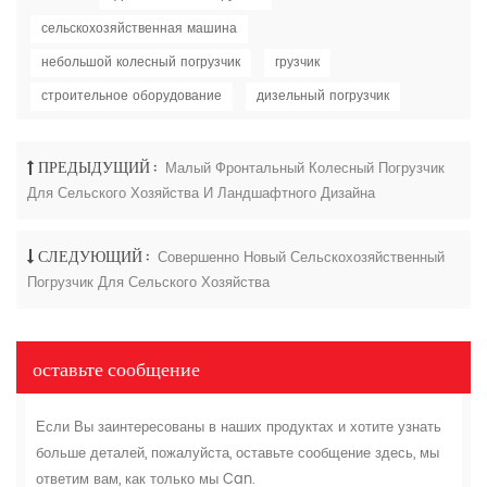
сельскохозяйственная машина
небольшой колесный погрузчик
грузчик
строительное оборудование
дизельный погрузчик
ПРЕДЫДУЩИЙ :
Малый Фронтальный Колесный Погрузчик
Для Сельского Хозяйства И Ландшафтного Дизайна
СЛЕДУЮЩИЙ :
Совершенно Новый Сельскохозяйственный
Погрузчик Для Сельского Хозяйства
оставьте сообщение
Если Вы заинтересованы в наших продуктах и хотите узнать
больше деталей, пожалуйста, оставьте сообщение здесь, мы
ответим вам, как только мы Can.