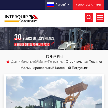
свяжитесь с нами
Русский
ТОВАРЫ
Строительная Техника
Дом
Маленький/мини-Погрузчик
Малый Фронтальный Колесный Погрузчик