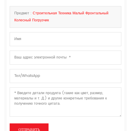
Предмет :
Строительная Техника Малый Фронтальный
Колесный Погрузчик