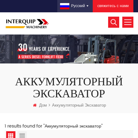
свяжитесь с нами
Русский
АККУМУЛЯТОРНЫЙ
ЭКСКАВАТОР
Дом
Аккумуляторный Экскаватор
1 results found for "Аккумуляторный экскаватор"