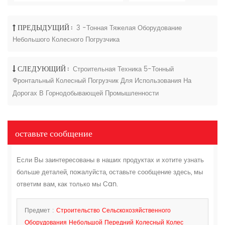
ПРЕДЫДУЩИЙ :
3 -тонная Тяжелая Оборудование
Небольшого Колесного Погрузчика
СЛЕДУЮЩИЙ :
Строительная Техника 5-Тонный
Фронтальный Колесный Погрузчик Для Использования На
Дорогах В Горнодобывающей Промышленности
оставьте сообщение
Если Вы заинтересованы в наших продуктах и хотите узнать
больше деталей, пожалуйста, оставьте сообщение здесь, мы
ответим вам, как только мы Can.
Предмет :
Строительство Сельскохозяйственного
Оборудования Небольшой Передний Колесный Колес